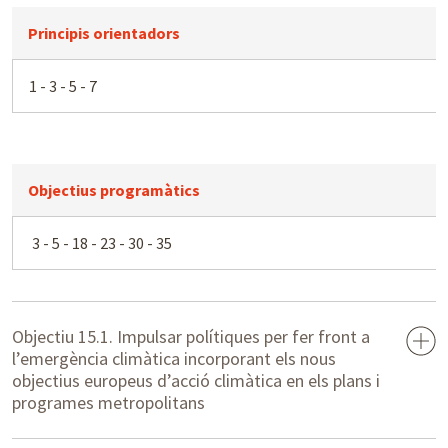
Principis orientadors
1 - 3 - 5 - 7
Objectius programàtics
3 - 5 - 18 - 23 - 30 - 35
Objectiu 15.1. Impulsar polítiques per fer front a
l’emergència climàtica incorporant els nous
objectius europeus d’acció climàtica en els plans i
programes metropolitans