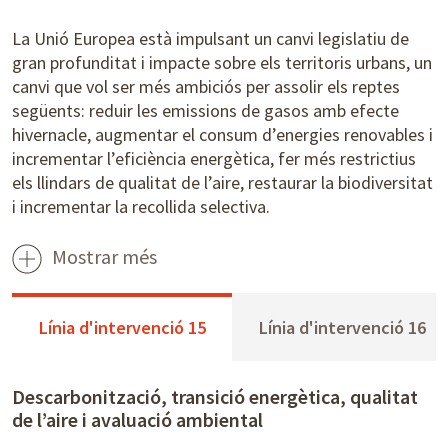
La Unió Europea està impulsant un canvi legislatiu de
gran profunditat i impacte sobre els territoris urbans, un
canvi que vol ser més ambiciós per assolir els reptes
següents: reduir les emissions de gasos amb efecte
hivernacle, augmentar el consum d’energies renovables i
incrementar l’eficiència energètica, fer més restrictius
els llindars de qualitat de l’aire, restaurar la biodiversitat
i incrementar la recollida selectiva.
Mostrar més
Línia d'intervenció 15
Línia d'intervenció 16
Descarbonització, transició energètica, qualitat
de l’aire i avaluació ambiental